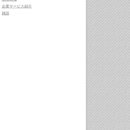
企業サービス紹介
雑談