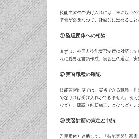
技能実習生の受け入れには、主に以下の
準備が必要なので、計画的に進めること
① 監理団体への相談
まずは、外国人技能実習制度に対応して
れに必要な書類作成、実習生の選定、実
② 実習職種の確認
技能実習制度では、実習できる職種・作
でなければ受け入れができません。例え
など）、建設（鉄筋施工、とびなど）、
③ 実習計画の策定と申請
監理団体と連携して、「技能実習計画書