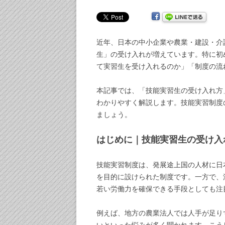
近年、日本の中小企業や農業・建設・介
生」の受け入れが増えています。特に初
て実習生を受け入れるのか」「制度の流
本記事では、「技能実習生の受け入れ方
わかりやすく解説します。技能実習制度
ましょう。
はじめに｜技能実習生の受け入
技能実習制度は、発展途上国の人材に日
を目的に設けられた制度です。一方で、
若い労働力を確保できる手段としても注
例えば、地方の農業法人では人手が足り