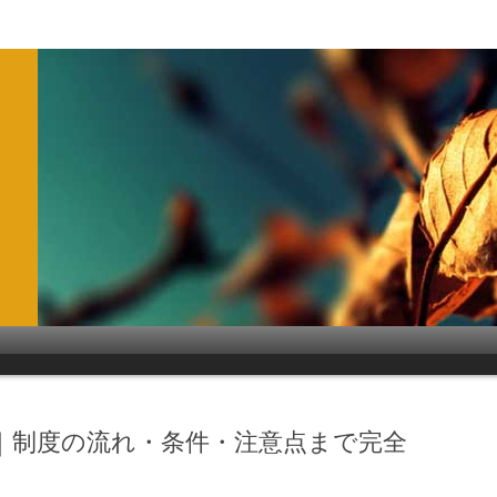
｜制度の流れ・条件・注意点まで完全