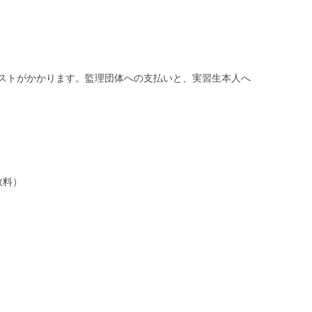
ストがかかります。監理団体への支払いと、実習生本人へ
数料）