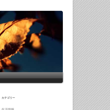
カテゴリー
生活情報