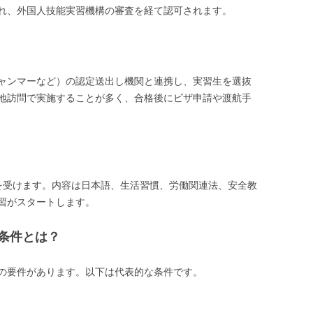
れ、外国人技能実習機構の審査を経て認可されます。
ャンマーなど）の認定送出し機関と連携し、実習生を選抜
地訪問で実施することが多く、合格後にビザ申請や渡航手
を受けます。内容は日本語、生活習慣、労働関連法、安全教
習がスタートします。
条件とは？
の要件があります。以下は代表的な条件です。